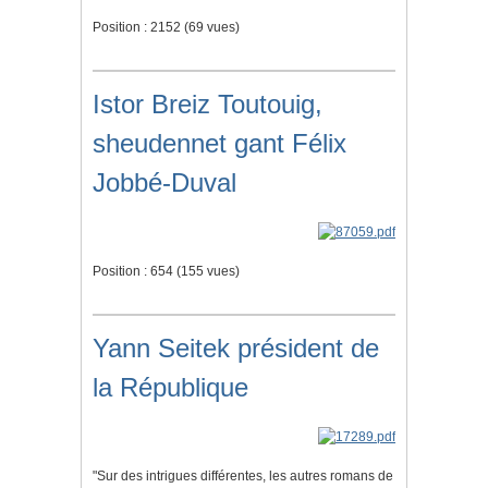
Position :
2152
(
69
vues)
Istor Breiz Toutouig,
sheudennet gant Félix
Jobbé-Duval
Position :
654
(
155
vues)
Yann Seitek président de
la République
"Sur des intrigues différentes, les autres romans de