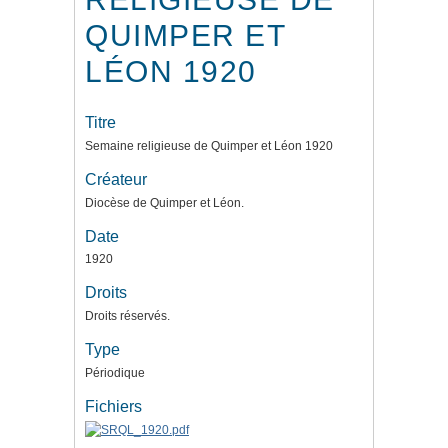
QUIMPER ET
LÉON 1920
Titre
Semaine religieuse de Quimper et Léon 1920
Créateur
Diocèse de Quimper et Léon.
Date
1920
Droits
Droits réservés.
Type
Périodique
Fichiers