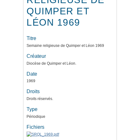
QUIMPER ET
LÉON 1969
Titre
Semaine religieuse de Quimper et Léon 1969
Créateur
Diocèse de Quimper et Léon.
Date
1969
Droits
Droits réservés.
Type
Périodique
Fichiers