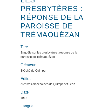
PRESBYTÈRES :
RÉPONSE DE LA
PAROISSE DE
TRÉMAOUÉZAN
Titre
Enquête sur les presbytères : réponse de la
paroisse de Trémaouézan
Créateur
Evêché de Quimper
Éditeur
Archives diocésaines de Quimper et Léon
Date
1912
Langue