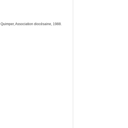
, Quimper, Association diocésaine, 1988.