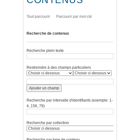
Tout parcourir
Parcourir par mot-clé
Recherche de contenus
Recherche plein texte
Restreindre à des champs particuliers
Ajouter un champ
Recherche par intervalle d'identifiants (exemple: 1-
4, 156, 79)
Recherche par collection
Recherche par type de contenu