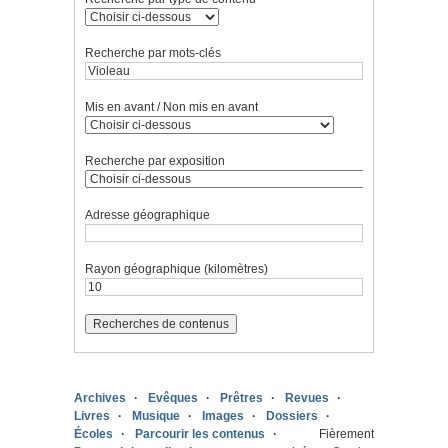
Recherche par mots-clés
Mis en avant / Non mis en avant
Recherche par exposition
Adresse géographique
Rayon géographique (kilomètres)
Archives
Evêques
Prêtres
Revues
Livres
Musique
Images
Dossiers
Écoles
Parcourir les contenus
Fièrement