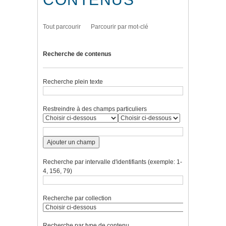
Tout parcourir
Parcourir par mot-clé
Recherche de contenus
Recherche plein texte
Restreindre à des champs particuliers
Ajouter un champ
Recherche par intervalle d'identifiants (exemple: 1-
4, 156, 79)
Recherche par collection
Recherche par type de contenu