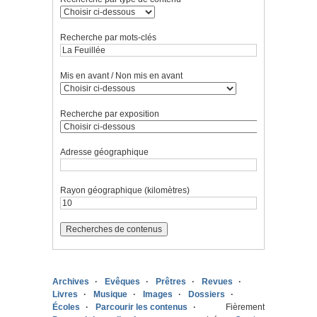
Recherche par mots-clés
Mis en avant / Non mis en avant
Recherche par exposition
Adresse géographique
Rayon géographique (kilomètres)
Archives
Evêques
Prêtres
Revues
Livres
Musique
Images
Dossiers
Écoles
Parcourir les contenus
Fièrement