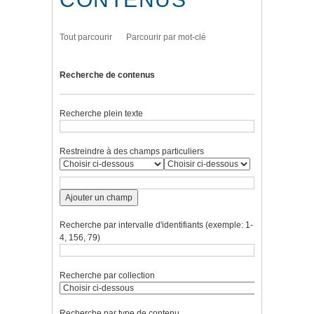
Tout parcourir
Parcourir par mot-clé
Recherche de contenus
Recherche plein texte
Restreindre à des champs particuliers
Ajouter un champ
Recherche par intervalle d'identifiants (exemple: 1-
4, 156, 79)
Recherche par collection
Recherche par type de contenu