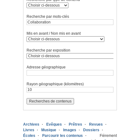
Recherche par mots-clés
Mis en avant / Non mis en avant
Recherche par exposition
Adresse géographique
Rayon géographique (kilomètres)
Archives
Evêques
Prêtres
Revues
Livres
Musique
Images
Dossiers
Écoles
Parcourir les contenus
Fièrement