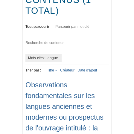
TOTAL)
Tout parcourir
Parcourir par mot-clé
Recherche de contenus
Mots-clés: Langue
Trier par :
Titre
Créateur
Date d'ajout
Observations
fondamentales sur les
langues anciennes et
modernes ou prospectus
de l'ouvrage intitulé : la