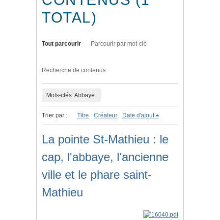
TOTAL)
Tout parcourir
Parcourir par mot-clé
Recherche de contenus
Mots-clés: Abbaye
Trier par :
Titre
Créateur
Date d'ajout
La pointe St-Mathieu : le
cap, l'abbaye, l'ancienne
ville et le phare saint-
Mathieu