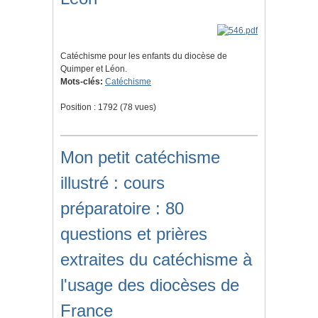
Catéchisme pour les enfants du diocèse de
Quimper et Léon.
Mots-clés:
Catéchisme
Position :
1792
(
78
vues)
Mon petit catéchisme
illustré : cours
préparatoire : 80
questions et prières
extraites du catéchisme à
l'usage des diocèses de
France