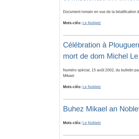
Document romain en vue de la béatification 
Mots-clés:
Le Nobletz
Célébration à Plouguer
mort de dom Michel Le
Numéro spécial, 15 août 2002, du bulletin 
Mikael.
Mots-clés:
Le Nobletz
Buhez Mikael an Noblet
Mots-clés:
Le Nobletz