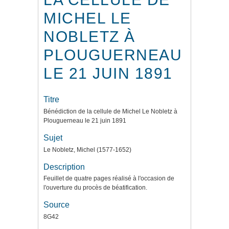
MICHEL LE
NOBLETZ À
PLOUGUERNEAU
LE 21 JUIN 1891
Titre
Bénédiction de la cellule de Michel Le Nobletz à
Plouguerneau le 21 juin 1891
Sujet
Le Nobletz, Michel (1577-1652)
Description
Feuillet de quatre pages réalisé à l'occasion de
l'ouverture du procès de béatification.
Source
8G42