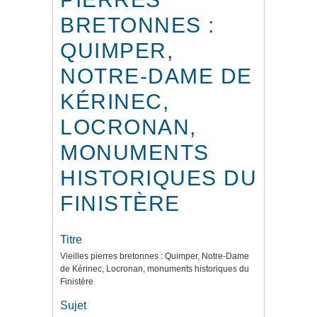
BRETONNES :
QUIMPER,
NOTRE-DAME DE
KÉRINEC,
LOCRONAN,
MONUMENTS
HISTORIQUES DU
FINISTÈRE
Titre
Vieilles pierres bretonnes : Quimper, Notre-Dame
de Kérinec, Locronan, monuments historiques du
Finistère
Sujet