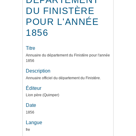
DU FINISTÈRE
POUR L'ANNÉE
1856
Titre
Annuaire du département du Finistère pour l'année
1856
Description
Annuaire officiel du département du Finistère.
Éditeur
Lion père (Quimper)
Date
1856
Langue
fre