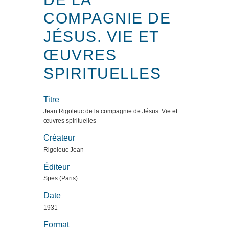
COMPAGNIE DE
JÉSUS. VIE ET
ŒUVRES
SPIRITUELLES
Titre
Jean Rigoleuc de la compagnie de Jésus. Vie et
œuvres spirituelles
Créateur
Rigoleuc Jean
Éditeur
Spes (Paris)
Date
1931
Format