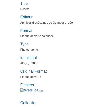
Titre
Rivière
Éditeur
Archives diocésaines de Quimper et Léon
Format
Plaque de verre colorisée
Type
Photographie
Identifiant
ADQL, 5Y808
Original Format
Plaque de verre
Fichiers
Collection