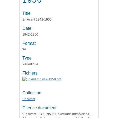
Titre
En Avant 1942-1950
Date
1942-1950
Format
fre
Type
Périodique
Fichiers
Collection
En Avant
Citer ce document
“En Avant 1942-1950,”
Collections numérisées –