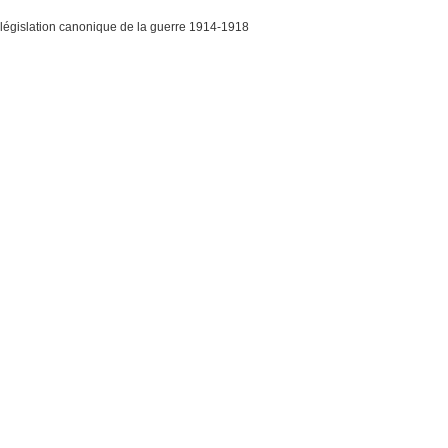
: législation canonique de la guerre 1914-1918