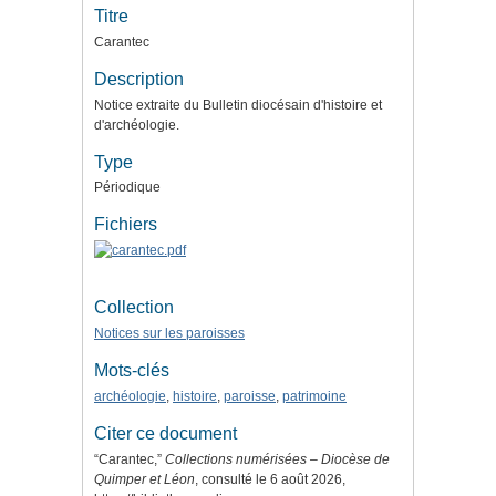
Titre
Carantec
Description
Notice extraite du Bulletin diocésain d'histoire et
d'archéologie.
Type
Périodique
Fichiers
Collection
Notices sur les paroisses
Mots-clés
archéologie
,
histoire
,
paroisse
,
patrimoine
Citer ce document
“Carantec,”
Collections numérisées – Diocèse de
Quimper et Léon
, consulté le 6 août 2026,