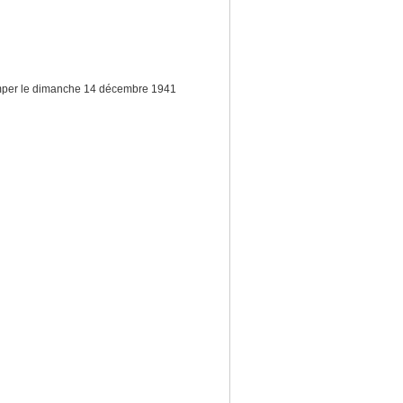
Quimper le dimanche 14 décembre 1941