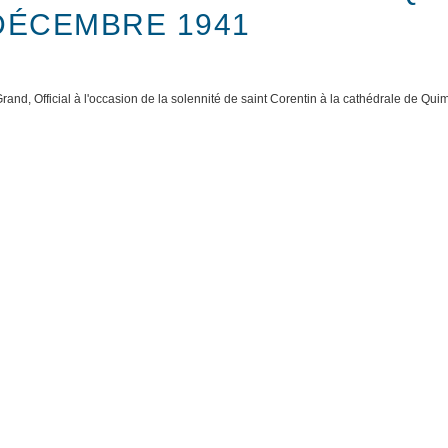
DÉCEMBRE 1941
rand, Official à l'occasion de la solennité de saint Corentin à la cathédrale de 