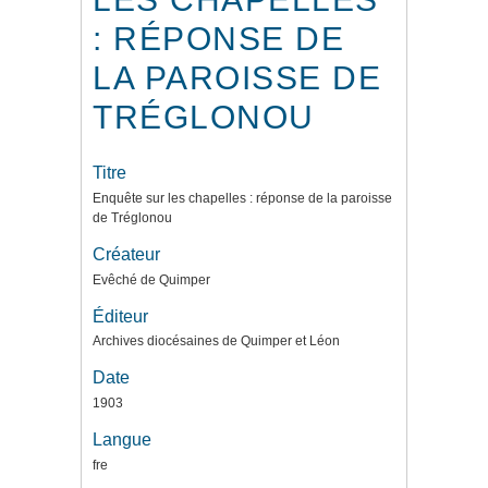
: RÉPONSE DE
LA PAROISSE DE
TRÉGLONOU
Titre
Enquête sur les chapelles : réponse de la paroisse
de Tréglonou
Créateur
Evêché de Quimper
Éditeur
Archives diocésaines de Quimper et Léon
Date
1903
Langue
fre