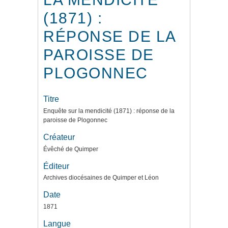
(1871) :
RÉPONSE DE LA
PAROISSE DE
PLOGONNEC
Titre
Enquête sur la mendicité (1871) : réponse de la
paroisse de Plogonnec
Créateur
Évêché de Quimper
Éditeur
Archives diocésaines de Quimper et Léon
Date
1871
Langue