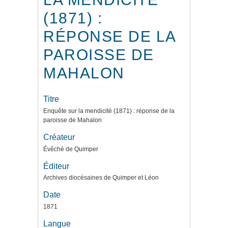
(1871) :
RÉPONSE DE LA
PAROISSE DE
MAHALON
Titre
Enquête sur la mendicité (1871) : réponse de la
paroisse de Mahalon
Créateur
Évêché de Quimper
Éditeur
Archives diocésaines de Quimper et Léon
Date
1871
Langue