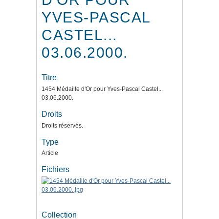
YVES-PASCAL
CASTEL...
03.06.2000.
Titre
1454 Médaille d'Or pour Yves-Pascal Castel...
03.06.2000.
Droits
Droits réservés.
Type
Article
Fichiers
Collection