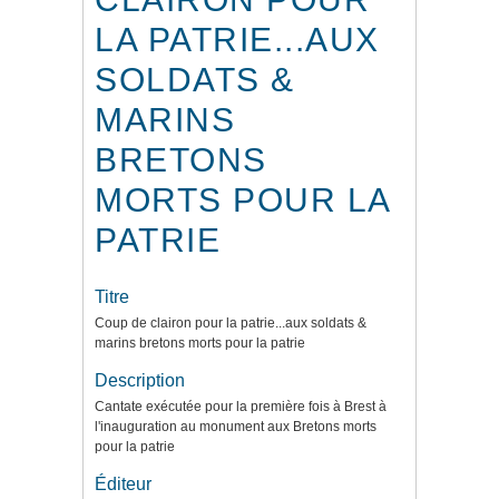
LA PATRIE...AUX
SOLDATS &
MARINS
BRETONS
MORTS POUR LA
PATRIE
Titre
Coup de clairon pour la patrie...aux soldats &
marins bretons morts pour la patrie
Description
Cantate exécutée pour la première fois à Brest à
l'inauguration au monument aux Bretons morts
pour la patrie
Éditeur