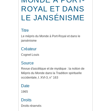
ROYAL ET DANS
LE JANSÉNISME
Titre
Le mépris du Monde à Port-Royal et dans le
jansénisme
Créateur
Cognet Louis
Source
Revue d'ascétique et de mystique : la notion de
Mépris du Monde dans la Tradition spirituelle
occidentale, t. XVI-3, n° 163
Date
1965
Droits
Droits réservés