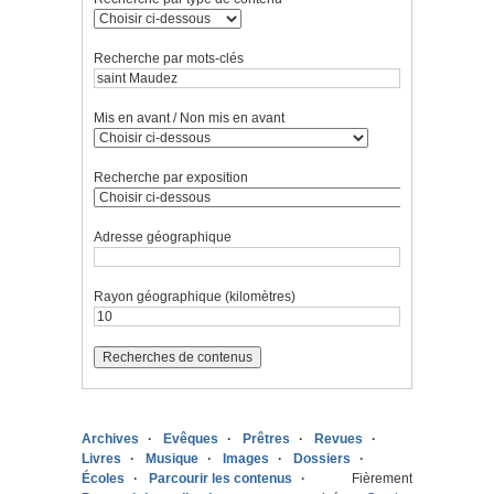
Recherche par mots-clés
Mis en avant / Non mis en avant
Recherche par exposition
Adresse géographique
Rayon géographique (kilomètres)
Archives
Evêques
Prêtres
Revues
Livres
Musique
Images
Dossiers
Écoles
Parcourir les contenus
Fièrement