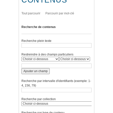
Tout parcourir
Parcourir par mot-clé
Recherche de contenus
Recherche plein texte
Restreindre à des champs particuliers
Ajouter un champ
Recherche par intervalle d'identifiants (exemple: 1-
4, 156, 79)
Recherche par collection
Recherche par type de contenu