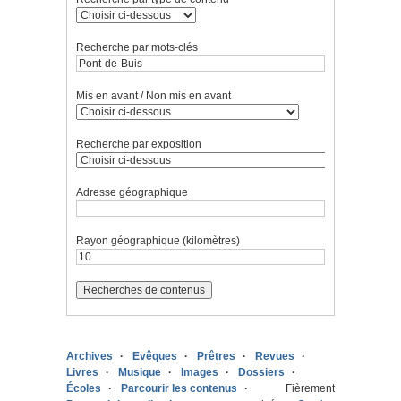
Recherche par mots-clés
Mis en avant / Non mis en avant
Recherche par exposition
Adresse géographique
Rayon géographique (kilomètres)
Archives
Evêques
Prêtres
Revues
Livres
Musique
Images
Dossiers
Écoles
Parcourir les contenus
Fièrement