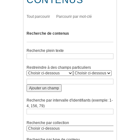
Tout parcourir
Parcourir par mot-clé
Recherche de contenus
Recherche plein texte
Restreindre à des champs particuliers
Ajouter un champ
Recherche par intervalle d'identifiants (exemple: 1-
4, 156, 79)
Recherche par collection
Recherche par type de contenu