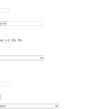
le: 1-4, 156, 79)