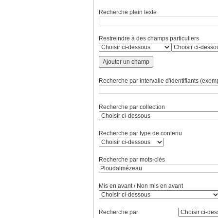
Recherche plein texte
Restreindre à des champs particuliers
Ajouter un champ
Recherche par intervalle d'identifiants (exemp
Recherche par collection
Recherche par type de contenu
Recherche par mots-clés
Mis en avant / Non mis en avant
Recherche par