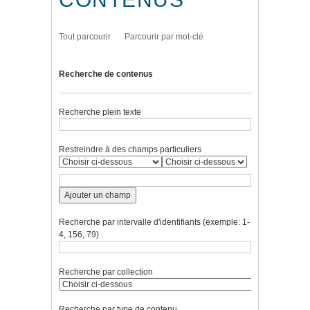
Tout parcourir
Parcourir par mot-clé
Recherche de contenus
Recherche plein texte
Restreindre à des champs particuliers
Ajouter un champ
Recherche par intervalle d'identifiants (exemple: 1-
4, 156, 79)
Recherche par collection
Recherche par type de contenu