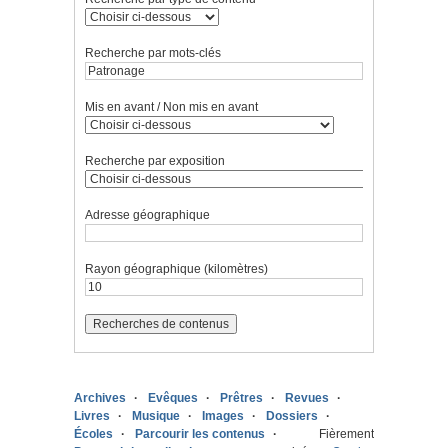
Recherche par mots-clés
Mis en avant / Non mis en avant
Recherche par exposition
Adresse géographique
Rayon géographique (kilomètres)
Archives
Evêques
Prêtres
Revues
Livres
Musique
Images
Dossiers
Écoles
Parcourir les contenus
Fièrement