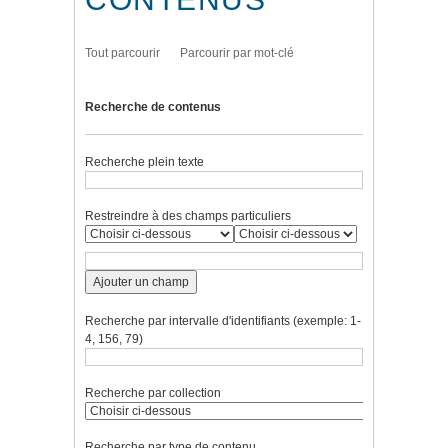
Tout parcourir
Parcourir par mot-clé
Recherche de contenus
Recherche plein texte
Restreindre à des champs particuliers
Ajouter un champ
Recherche par intervalle d'identifiants (exemple: 1-
4, 156, 79)
Recherche par collection
Recherche par type de contenu