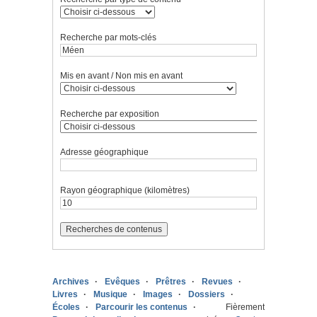
Recherche par mots-clés
Mis en avant / Non mis en avant
Recherche par exposition
Adresse géographique
Rayon géographique (kilomètres)
Archives
Evêques
Prêtres
Revues
Livres
Musique
Images
Dossiers
Écoles
Parcourir les contenus
Fièrement