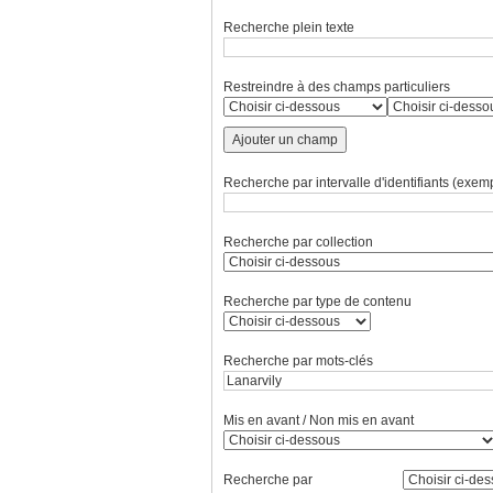
Recherche plein texte
Restreindre à des champs particuliers
Ajouter un champ
Recherche par intervalle d'identifiants (exemp
Recherche par collection
Recherche par type de contenu
Recherche par mots-clés
Mis en avant / Non mis en avant
Recherche par