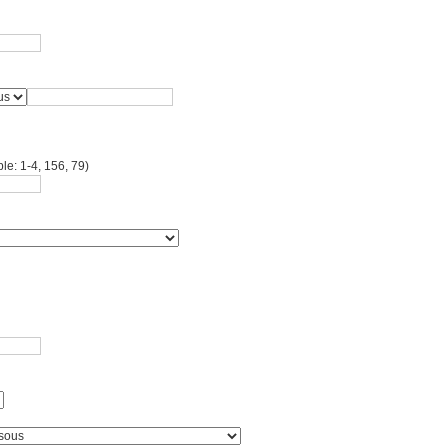
le: 1-4, 156, 79)