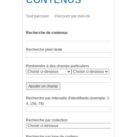
Tout parcourir
Parcourir par mot-clé
Recherche de contenus
Recherche plein texte
Restreindre à des champs particuliers
Ajouter un champ
Recherche par intervalle d'identifiants (exemple: 1-
4, 156, 79)
Recherche par collection
Recherche par type de contenu