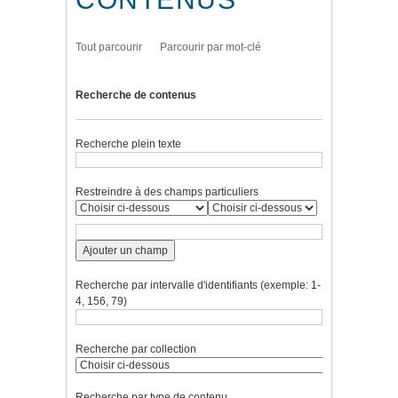
Tout parcourir
Parcourir par mot-clé
Recherche de contenus
Recherche plein texte
Restreindre à des champs particuliers
Ajouter un champ
Recherche par intervalle d'identifiants (exemple: 1-
4, 156, 79)
Recherche par collection
Recherche par type de contenu