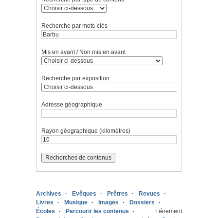
Recherche par mots-clés
Mis en avant / Non mis en avant
Recherche par exposition
Adresse géographique
Rayon géographique (kilomètres)
Archives
Evêques
Prêtres
Revues
Livres
Musique
Images
Dossiers
Écoles
Parcourir les contenus
Fièrement