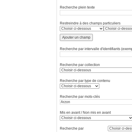
Recherche plein texte
Restreindre à des champs particuliers
Ajouter un champ
Recherche par intervalle d'identifiants (exemp
Recherche par collection
Recherche par type de contenu
Recherche par mots-clés
Mis en avant / Non mis en avant
Recherche par