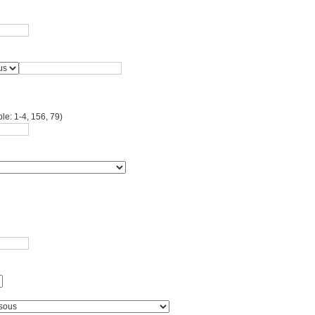
le: 1-4, 156, 79)