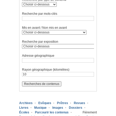
Recherche par mots-clés
Mis en avant / Non mis en avant
Recherche par exposition
Adresse géographique
Rayon géographique (kilomètres)
Archives
Evêques
Prêtres
Revues
Livres
Musique
Images
Dossiers
Écoles
Parcourir les contenus
Fièrement