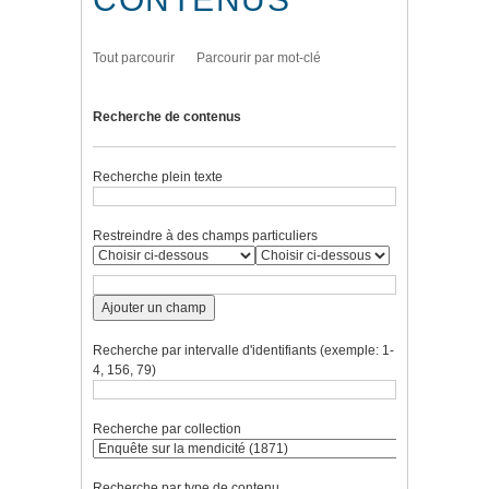
Tout parcourir
Parcourir par mot-clé
Recherche de contenus
Recherche plein texte
Restreindre à des champs particuliers
Ajouter un champ
Recherche par intervalle d'identifiants (exemple: 1-
4, 156, 79)
Recherche par collection
Recherche par type de contenu