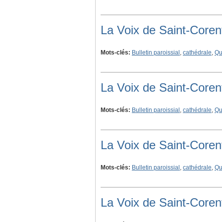
La Voix de Saint-Coren
Mots-clés:
Bulletin paroissial
,
cathédrale
,
Qu
La Voix de Saint-Coren
Mots-clés:
Bulletin paroissial
,
cathédrale
,
Qu
La Voix de Saint-Coren
Mots-clés:
Bulletin paroissial
,
cathédrale
,
Qu
La Voix de Saint-Coren