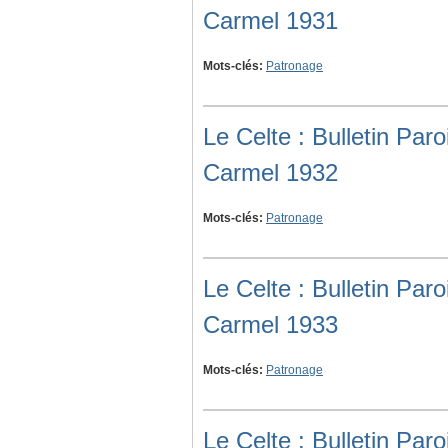
Carmel 1931
Mots-clés:
Patronage
Le Celte : Bulletin Pa
Carmel 1932
Mots-clés:
Patronage
Le Celte : Bulletin Pa
Carmel 1933
Mots-clés:
Patronage
Le Celte : Bulletin Pa