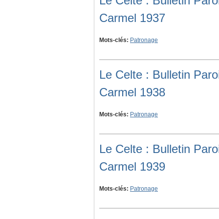
Le Celte : Bulletin Pa
Carmel 1937
Mots-clés:
Patronage
Le Celte : Bulletin Pa
Carmel 1938
Mots-clés:
Patronage
Le Celte : Bulletin Pa
Carmel 1939
Mots-clés:
Patronage