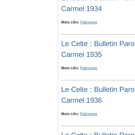
Carmel 1934
Mots-clés:
Patronage
Le Celte : Bulletin Pa
Carmel 1935
Mots-clés:
Patronage
Le Celte : Bulletin Pa
Carmel 1936
Mots-clés:
Patronage