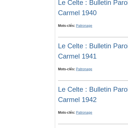
Le Celte : Bulletin Pa
Carmel 1940
Mots-clés:
Patronage
Le Celte : Bulletin Pa
Carmel 1941
Mots-clés:
Patronage
Le Celte : Bulletin Pa
Carmel 1942
Mots-clés:
Patronage