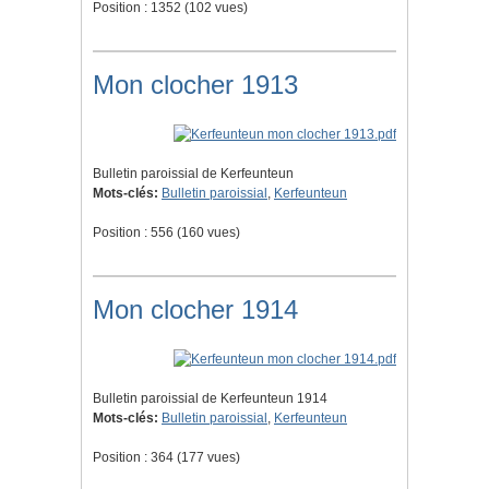
Position :
1352
(
102
vues)
Mon clocher 1913
Bulletin paroissial de Kerfeunteun
Mots-clés:
Bulletin paroissial
,
Kerfeunteun
Position :
556
(
160
vues)
Mon clocher 1914
Bulletin paroissial de Kerfeunteun 1914
Mots-clés:
Bulletin paroissial
,
Kerfeunteun
Position :
364
(
177
vues)