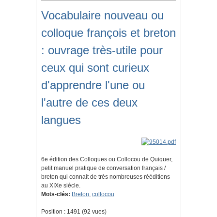
Vocabulaire nouveau ou
colloque françois et breton
: ouvrage très-utile pour
ceux qui sont curieux
d'apprendre l'une ou
l'autre de ces deux
langues
6e édition des Colloques ou Collocou de Quiquer,
petit manuel pratique de conversation français /
breton qui connait de très nombreuses rééditions
au XIXe siècle.
Mots-clés:
Breton
,
collocou
Position :
1491
(
92
vues)