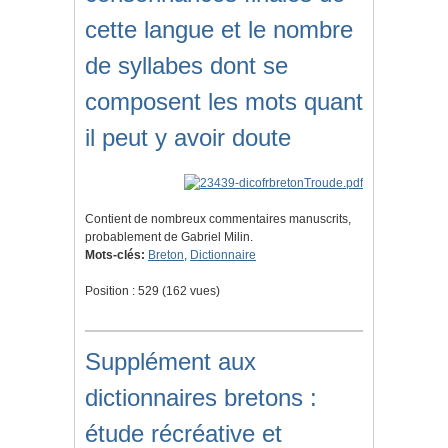
cette langue et le nombre
de syllabes dont se
composent les mots quant
il peut y avoir doute
Contient de nombreux commentaires manuscrits,
probablement de Gabriel Milin.
Mots-clés:
Breton
,
Dictionnaire
Position :
529
(
162
vues)
Supplément aux
dictionnaires bretons :
étude récréative et