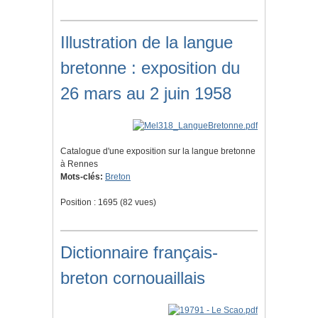
Illustration de la langue
bretonne : exposition du
26 mars au 2 juin 1958
Catalogue d'une exposition sur la langue bretonne
à Rennes
Mots-clés:
Breton
Position :
1695
(
82
vues)
Dictionnaire français-
breton cornouaillais