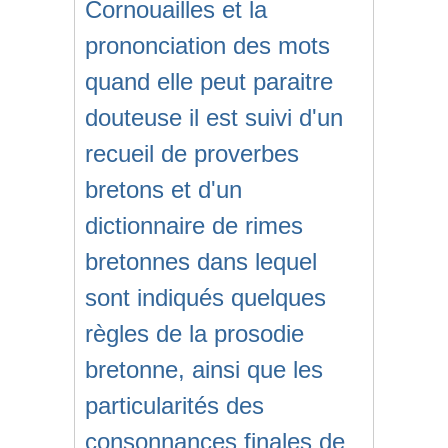
Cornouailles et la
prononciation des mots
quand elle peut paraitre
douteuse il est suivi d'un
recueil de proverbes
bretons et d'un
dictionnaire de rimes
bretonnes dans lequel
sont indiqués quelques
règles de la prosodie
bretonne, ainsi que les
particularités des
consonnances finales de