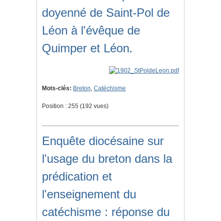
doyenné de Saint-Pol de
Léon à l'évêque de
Quimper et Léon.
Mots-clés:
Breton
,
Catéchisme
Position :
255
(
192
vues)
Enquête diocésaine sur
l'usage du breton dans la
prédication et
l'enseignement du
catéchisme : réponse du