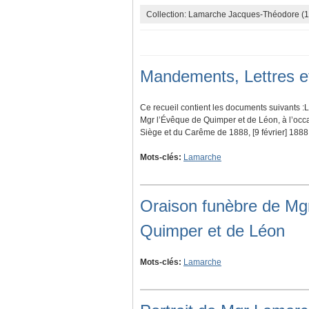
Collection: Lamarche Jacques-Théodore (
Mandements, Lettres e
Ce recueil contient les documents suivants :
Mgr l’Évêque de Quimper et de Léon, à l’occ
Siège et du Carême de 1888, [9 février] 1888
Mots-clés:
Lamarche
Oraison funèbre de M
Quimper et de Léon
Mots-clés:
Lamarche