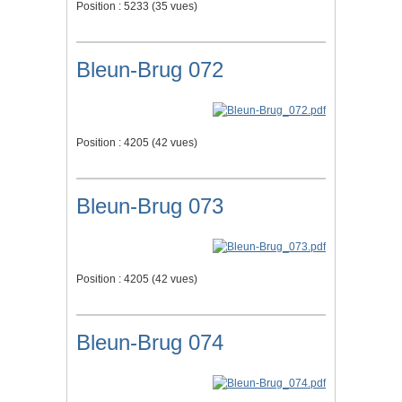
Position :
5233
(
35
vues)
Bleun-Brug 072
Position :
4205
(
42
vues)
Bleun-Brug 073
Position :
4205
(
42
vues)
Bleun-Brug 074