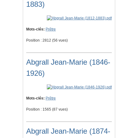
1883)
Mots-clés:
Prêtre
Position :
2812
(
56
vues)
Abgrall Jean-Marie (1846-
1926)
Mots-clés:
Prêtre
Position :
1565
(
87
vues)
Abgrall Jean-Marie (1874-