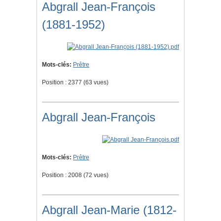
Abgrall Jean-François
(1881-1952)
Mots-clés:
Prêtre
Position :
2377
(
63
vues)
Abgrall Jean-François
Mots-clés:
Prêtre
Position :
2008
(
72
vues)
Abgrall Jean-Marie (1812-