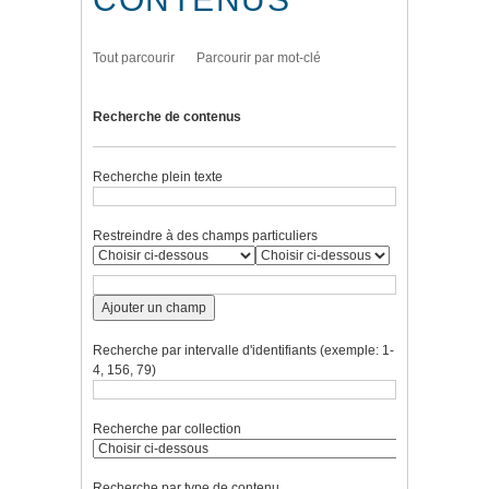
Tout parcourir
Parcourir par mot-clé
Recherche de contenus
Recherche plein texte
Restreindre à des champs particuliers
Ajouter un champ
Recherche par intervalle d'identifiants (exemple: 1-
4, 156, 79)
Recherche par collection
Recherche par type de contenu