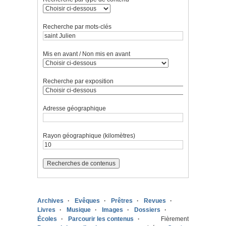
Recherche par mots-clés
Mis en avant / Non mis en avant
Recherche par exposition
Adresse géographique
Rayon géographique (kilomètres)
Archives
Evêques
Prêtres
Revues
Livres
Musique
Images
Dossiers
Écoles
Parcourir les contenus
Fièrement