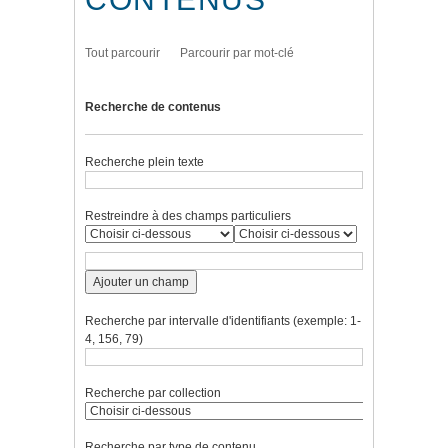
Tout parcourir
Parcourir par mot-clé
Recherche de contenus
Recherche plein texte
Restreindre à des champs particuliers
Ajouter un champ
Recherche par intervalle d'identifiants (exemple: 1-
4, 156, 79)
Recherche par collection
Recherche par type de contenu