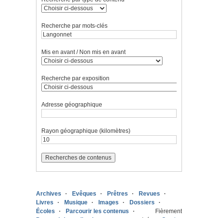
Recherche par mots-clés
Mis en avant / Non mis en avant
Recherche par exposition
Adresse géographique
Rayon géographique (kilomètres)
Archives
Evêques
Prêtres
Revues
Livres
Musique
Images
Dossiers
Écoles
Parcourir les contenus
Fièrement