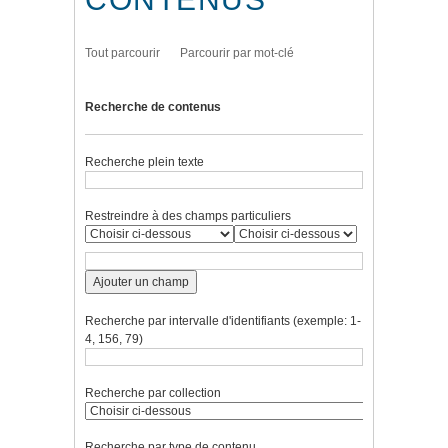
Tout parcourir
Parcourir par mot-clé
Recherche de contenus
Recherche plein texte
Restreindre à des champs particuliers
Ajouter un champ
Recherche par intervalle d'identifiants (exemple: 1-
4, 156, 79)
Recherche par collection
Recherche par type de contenu