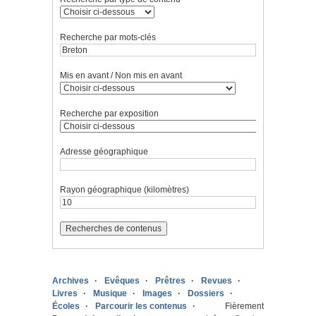
Recherche par mots-clés
Mis en avant / Non mis en avant
Recherche par exposition
Adresse géographique
Rayon géographique (kilomètres)
Archives
Evêques
Prêtres
Revues
Livres
Musique
Images
Dossiers
Écoles
Parcourir les contenus
Fièrement