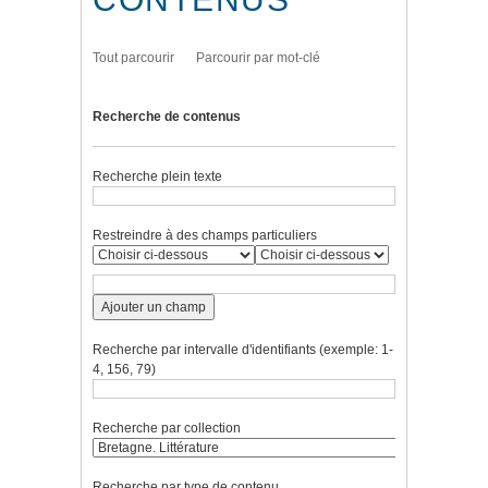
Tout parcourir
Parcourir par mot-clé
Recherche de contenus
Recherche plein texte
Restreindre à des champs particuliers
Ajouter un champ
Recherche par intervalle d'identifiants (exemple: 1-
4, 156, 79)
Recherche par collection
Recherche par type de contenu