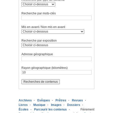
Recherche par mots-clés
Mis en avant / Non mis en avant
Recherche par exposition
Adresse géographique
Rayon géographique (kilomètres)
Archives
Evêques
Prêtres
Revues
Livres
Musique
Images
Dossiers
Écoles
Parcourir les contenus
Fièrement