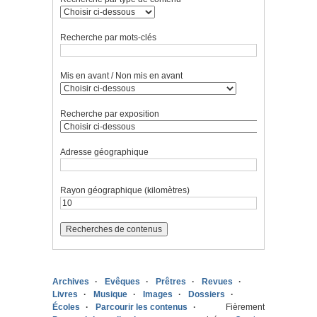
Recherche par mots-clés
Mis en avant / Non mis en avant
Recherche par exposition
Adresse géographique
Rayon géographique (kilomètres)
Archives
Evêques
Prêtres
Revues
Livres
Musique
Images
Dossiers
Écoles
Parcourir les contenus
Fièrement