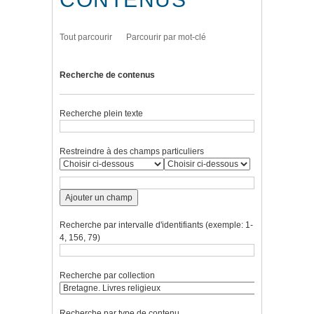
Tout parcourir
Parcourir par mot-clé
Recherche de contenus
Recherche plein texte
Restreindre à des champs particuliers
Ajouter un champ
Recherche par intervalle d'identifiants (exemple: 1-
4, 156, 79)
Recherche par collection
Recherche par type de contenu